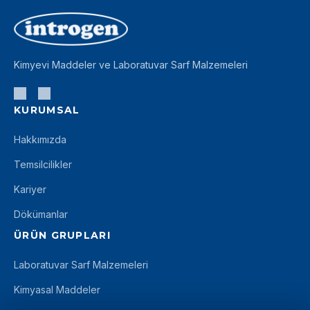
Kimyevi Maddeler ve Laboratuvar Sarf Malzemeleri
KURUMSAL
Hakkımızda
Temsilcilikler
Kariyer
Dökümanlar
ÜRÜN GRUPLARI
Laboratuvar Sarf Malzemeleri
Kimyasal Maddeler