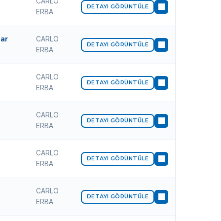
CARLO
DETAYI GÖRÜNTÜLE
ERBA
ar
CARLO
DETAYI GÖRÜNTÜLE
ERBA
CARLO
DETAYI GÖRÜNTÜLE
ERBA
CARLO
DETAYI GÖRÜNTÜLE
ERBA
CARLO
DETAYI GÖRÜNTÜLE
ERBA
CARLO
DETAYI GÖRÜNTÜLE
ERBA