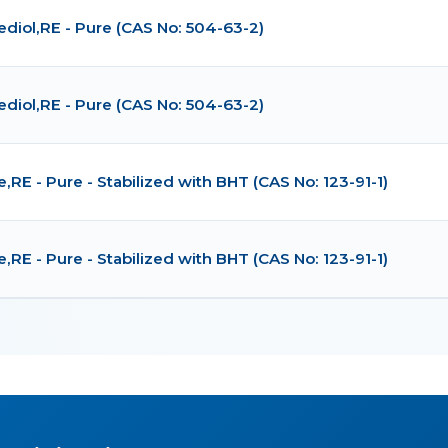
ediol,RE - Pure (CAS No: 504-63-2)
ediol,RE - Pure (CAS No: 504-63-2)
,RE - Pure - Stabilized with BHT (CAS No: 123-91-1)
,RE - Pure - Stabilized with BHT (CAS No: 123-91-1)