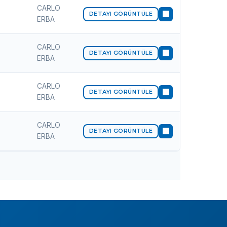
CARLO
DETAYI GÖRÜNTÜLE
ERBA
CARLO
DETAYI GÖRÜNTÜLE
ERBA
CARLO
DETAYI GÖRÜNTÜLE
ERBA
CARLO
DETAYI GÖRÜNTÜLE
ERBA