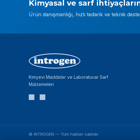
Kimyasal ve sarf ihtiyaçların
Ürün danışmanlığı, hızlı tedarik ve teknik dest
Kimyevi Maddeler ve Laboratuvar Sarf
Malzemeleri
©
INTROGEN
— Tüm hakları saklıdır.