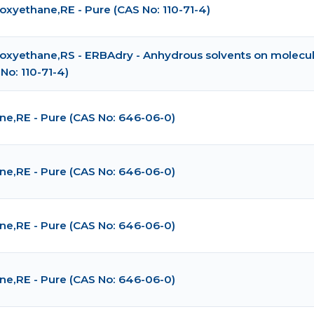
oxyethane,RE - Pure (CAS No: 110-71-4)
oxyethane,RS - ERBAdry - Anhydrous solvents on molecul
No: 110-71-4)
ane,RE - Pure (CAS No: 646-06-0)
ane,RE - Pure (CAS No: 646-06-0)
ane,RE - Pure (CAS No: 646-06-0)
ane,RE - Pure (CAS No: 646-06-0)