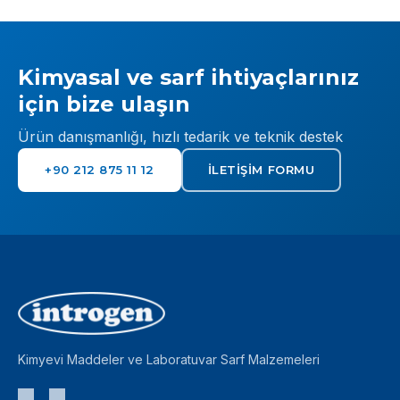
Kimyasal ve sarf ihtiyaçlarınız
için bize ulaşın
Ürün danışmanlığı, hızlı tedarik ve teknik destek
+90 212 875 11 12
İLETIŞIM FORMU
Kimyevi Maddeler ve Laboratuvar Sarf Malzemeleri