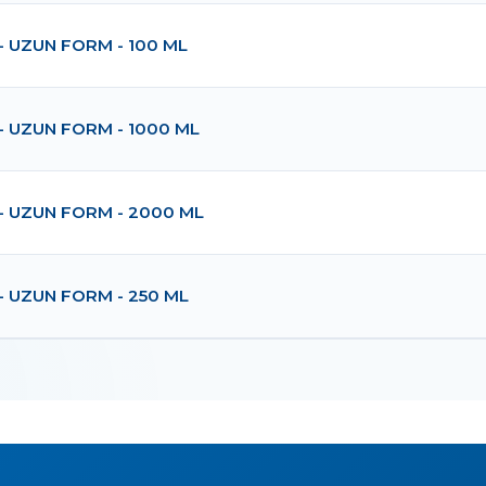
- UZUN FORM - 100 ML
- UZUN FORM - 1000 ML
- UZUN FORM - 2000 ML
- UZUN FORM - 250 ML