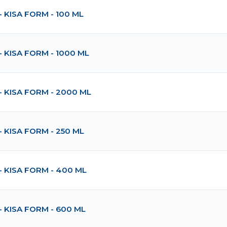
- KISA FORM - 100 ML
- KISA FORM - 1000 ML
- KISA FORM - 2000 ML
- KISA FORM - 250 ML
- KISA FORM - 400 ML
- KISA FORM - 600 ML