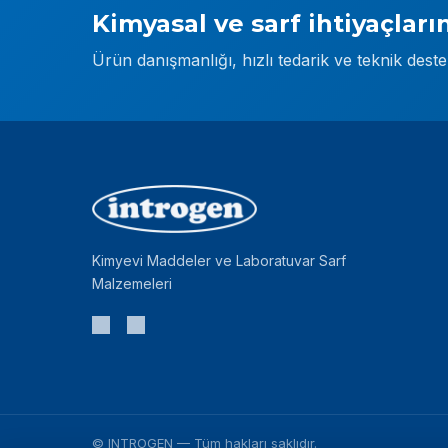
Kimyasal ve sarf ihtiyaçların
Ürün danışmanlığı, hızlı tedarik ve teknik dest
Kimyevi Maddeler ve Laboratuvar Sarf
Malzemeleri
©
INTROGEN
— Tüm hakları saklıdır.