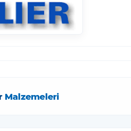
r
Malzemeleri