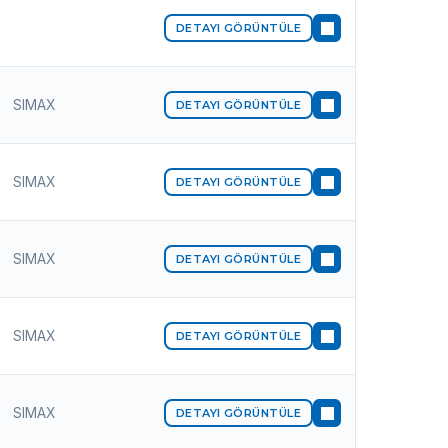
DETAYI GÖRÜNTÜLE
SIMAX
DETAYI GÖRÜNTÜLE
SIMAX
DETAYI GÖRÜNTÜLE
SIMAX
DETAYI GÖRÜNTÜLE
SIMAX
DETAYI GÖRÜNTÜLE
SIMAX
DETAYI GÖRÜNTÜLE