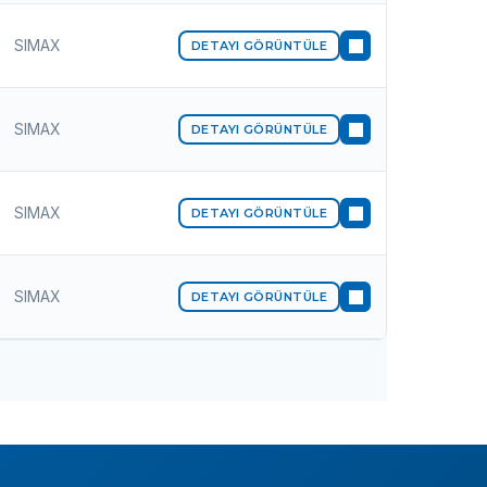
SIMAX
DETAYI GÖRÜNTÜLE
SIMAX
DETAYI GÖRÜNTÜLE
SIMAX
DETAYI GÖRÜNTÜLE
SIMAX
DETAYI GÖRÜNTÜLE