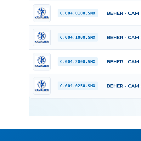
BEHER - CAM 
C.004.0100.SMX
BEHER - CAM 
C.004.1000.SMX
BEHER - CAM 
C.004.2000.SMX
BEHER - CAM 
C.004.0250.SMX