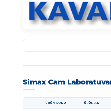
Simax Cam Laboratuva
ÜRÜN KODU
ÜRÜN ADI
GÖRSEL