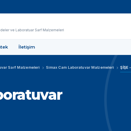
eler ve Laboratuar Sarf Malzemeleri
tek
İletişim
uvar Sarf Malzemeleri
Simax Cam Laboratuvar Malzemeleri
oratuvar