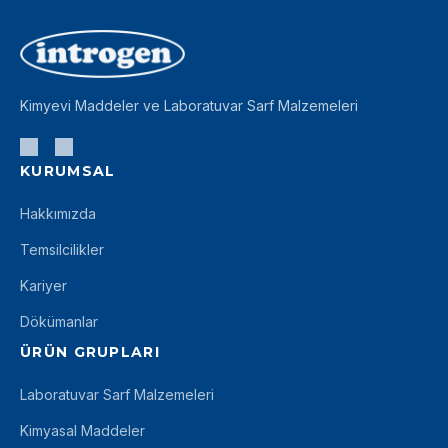
Kimyevi Maddeler ve Laboratuvar Sarf Malzemeleri
KURUMSAL
Hakkımızda
Temsilcilikler
Kariyer
Dökümanlar
ÜRÜN GRUPLARI
Laboratuvar Sarf Malzemeleri
Kimyasal Maddeler