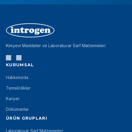
Kimyevi Maddeler ve Laboratuvar Sarf Malzemeleri
KURUMSAL
Hakkımızda
Temsilcilikler
Kariyer
Dökümanlar
ÜRÜN GRUPLARI
Laboratuvar Sarf Malzemeleri