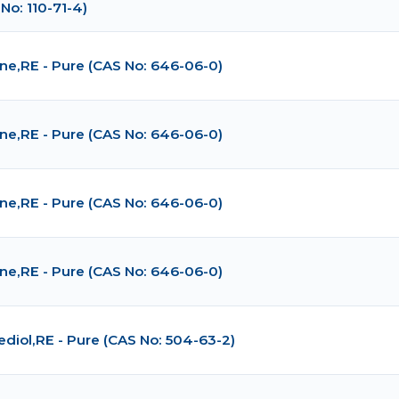
No: 110-71-4)
ane,RE - Pure (CAS No: 646-06-0)
ane,RE - Pure (CAS No: 646-06-0)
ane,RE - Pure (CAS No: 646-06-0)
ane,RE - Pure (CAS No: 646-06-0)
ediol,RE - Pure (CAS No: 504-63-2)