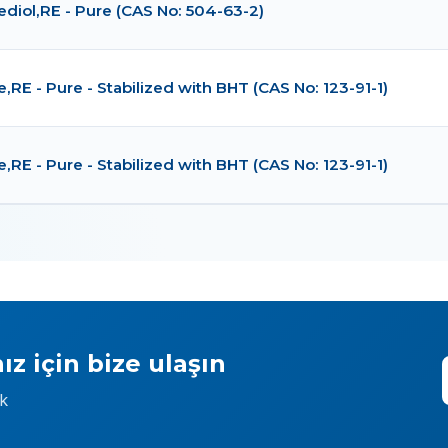
ediol,RE - Pure (CAS No: 504-63-2)
,RE - Pure - Stabilized with BHT (CAS No: 123-91-1)
,RE - Pure - Stabilized with BHT (CAS No: 123-91-1)
ız için bize ulaşın
ek