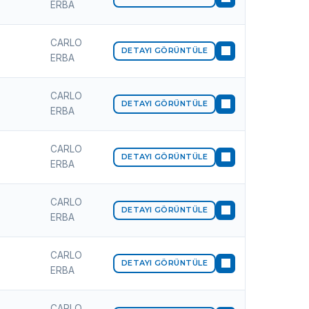
ERBA
CARLO
DETAYI GÖRÜNTÜLE
ERBA
CARLO
DETAYI GÖRÜNTÜLE
ERBA
CARLO
DETAYI GÖRÜNTÜLE
ERBA
CARLO
DETAYI GÖRÜNTÜLE
ERBA
CARLO
DETAYI GÖRÜNTÜLE
ERBA
CARLO