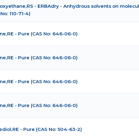
oxyethane,RS - ERBAdry - Anhydrous solvents on molecul
No: 110-71-4)
ane,RE - Pure (CAS No: 646-06-0)
ane,RE - Pure (CAS No: 646-06-0)
ane,RE - Pure (CAS No: 646-06-0)
ane,RE - Pure (CAS No: 646-06-0)
ediol,RE - Pure (CAS No: 504-63-2)