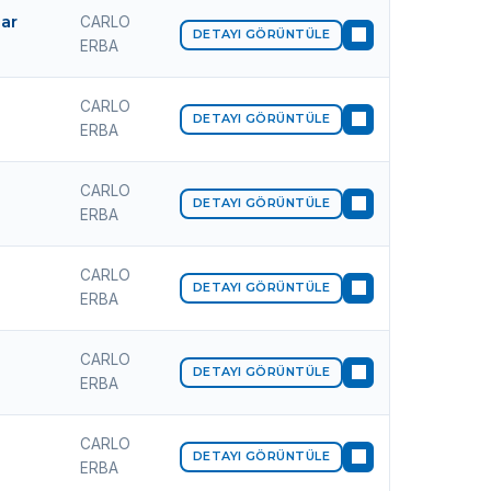
ar
CARLO
DETAYI GÖRÜNTÜLE
ERBA
CARLO
DETAYI GÖRÜNTÜLE
ERBA
CARLO
DETAYI GÖRÜNTÜLE
ERBA
CARLO
DETAYI GÖRÜNTÜLE
ERBA
CARLO
DETAYI GÖRÜNTÜLE
ERBA
CARLO
DETAYI GÖRÜNTÜLE
ERBA