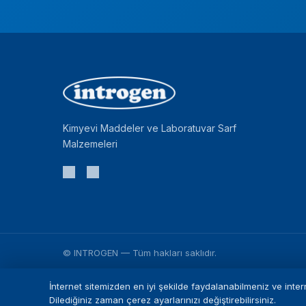
Kimyevi Maddeler ve Laboratuvar Sarf
Malzemeleri
©
INTROGEN
— Tüm hakları saklıdır.
İnternet sitemizden en iyi şekilde faydalanabilmeniz ve intern
Dilediğiniz zaman çerez ayarlarınızı değiştirebilirsiniz.