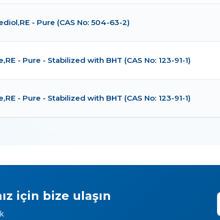
ediol,RE - Pure (CAS No: 504-63-2)
,RE - Pure - Stabilized with BHT (CAS No: 123-91-1)
,RE - Pure - Stabilized with BHT (CAS No: 123-91-1)
ız için bize ulaşın
ek