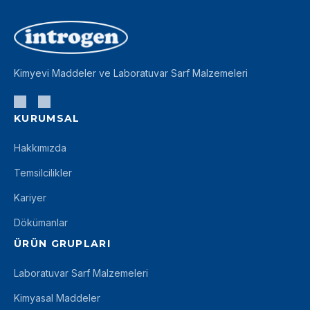
Kimyevi Maddeler ve Laboratuvar Sarf Malzemeleri
KURUMSAL
Hakkımızda
Temsilcilikler
Kariyer
Dökümanlar
ÜRÜN GRUPLARI
Laboratuvar Sarf Malzemeleri
Kimyasal Maddeler