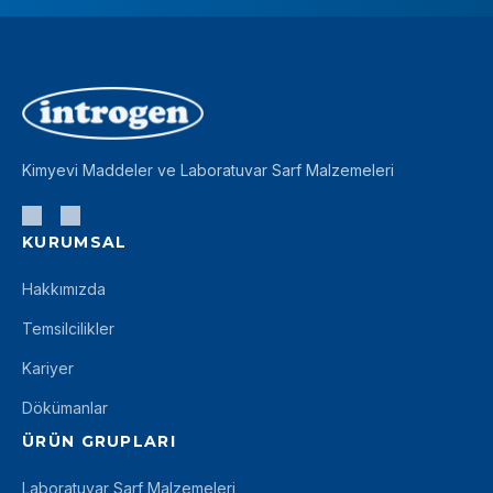
Kimyevi Maddeler ve Laboratuvar Sarf Malzemeleri
KURUMSAL
Hakkımızda
Temsilcilikler
Kariyer
Dökümanlar
ÜRÜN GRUPLARI
Laboratuvar Sarf Malzemeleri