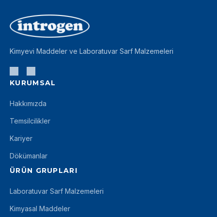
Kimyevi Maddeler ve Laboratuvar Sarf Malzemeleri
KURUMSAL
Hakkımızda
Temsilcilikler
Kariyer
Dökümanlar
ÜRÜN GRUPLARI
Laboratuvar Sarf Malzemeleri
Kimyasal Maddeler