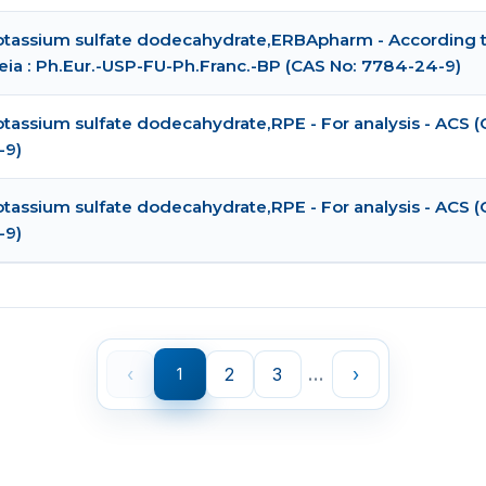
tassium sulfate dodecahydrate,ERBApharm - According 
a : Ph.Eur.-USP-FU-Ph.Franc.-BP (CAS No: 7784-24-9)
assium sulfate dodecahydrate,RPE - For analysis - ACS 
-9)
assium sulfate dodecahydrate,RPE - For analysis - ACS 
-9)
‹
1
2
3
…
›