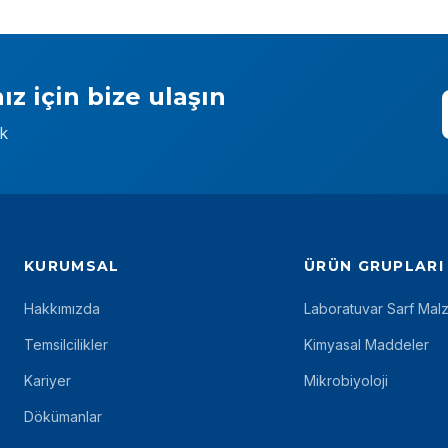
ız için bize ulaşın
ek
KURUMSAL
ÜRÜN GRUPLARI
Hakkımızda
Laboratuvar Sarf Mal
Temsilcilikler
Kimyasal Maddeler
Kariyer
Mikrobiyoloji
Dökümanlar