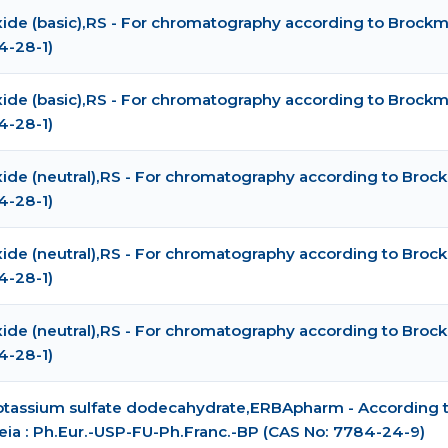
de (basic),RS - For chromatography according to Brock
4-28-1)
de (basic),RS - For chromatography according to Brock
4-28-1)
de (neutral),RS - For chromatography according to Bro
4-28-1)
de (neutral),RS - For chromatography according to Bro
4-28-1)
de (neutral),RS - For chromatography according to Bro
4-28-1)
tassium sulfate dodecahydrate,ERBApharm - According 
a : Ph.Eur.-USP-FU-Ph.Franc.-BP (CAS No: 7784-24-9)