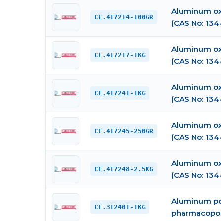
Aluminum oxi
CE.417214-100GR
(CAS No: 134
Aluminum oxi
CE.417217-1KG
(CAS No: 134
Aluminum oxi
CE.417241-1KG
(CAS No: 134
Aluminum oxi
CE.417245-250GR
(CAS No: 134
Aluminum oxi
CE.417248-2.5KG
(CAS No: 134
Aluminum po
CE.312401-1KG
pharmacopoei