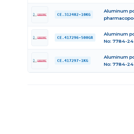
Aluminum po
CE.312402-10KG
pharmacopoei
Aluminum pot
CE.417296-500GR
No: 7784-24
Aluminum pot
CE.417297-1KG
No: 7784-24