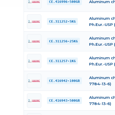
Aluminum chl
CE.416996-500GR
Aluminum ch
CE.311252-5KG
Ph.Eur.-USP 
Aluminum ch
CE.311256-25KG
Ph.Eur.-USP 
Aluminum ch
CE.311257-1KG
Ph.Eur.-USP 
Aluminum chl
CE.416942-100GR
7784-13-6)
Aluminum chl
CE.416943-500GR
7784-13-6)