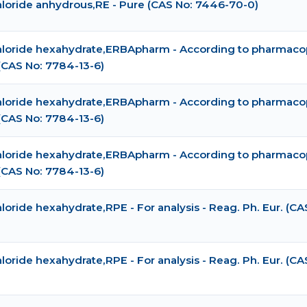
oride anhydrous,RE - Pure (CAS No: 7446-70-0)
loride hexahydrate,ERBApharm - According to pharmacop
(CAS No: 7784-13-6)
loride hexahydrate,ERBApharm - According to pharmacop
(CAS No: 7784-13-6)
loride hexahydrate,ERBApharm - According to pharmacop
(CAS No: 7784-13-6)
oride hexahydrate,RPE - For analysis - Reag. Ph. Eur. (CA
oride hexahydrate,RPE - For analysis - Reag. Ph. Eur. (CA