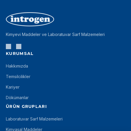
Kimyevi Maddeler ve Laboratuvar Sarf Malzemeleri
KURUMSAL
Hakkımızda
Temsilcilikler
Kariyer
Dökümanlar
ÜRÜN GRUPLARI
Laboratuvar Sarf Malzemeleri
Kimyasal Maddeler