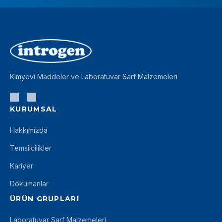
Kimyevi Maddeler ve Laboratuvar Sarf Malzemeleri
KURUMSAL
Hakkımızda
Temsilcilikler
Kariyer
Dökümanlar
ÜRÜN GRUPLARI
Laboratuvar Sarf Malzemeleri