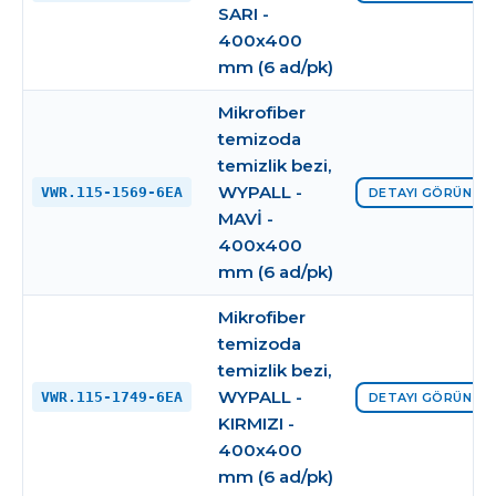
SARI -
400x400
mm (6 ad/pk)
Mikrofiber
temizoda
temizlik bezi,
WYPALL -
VWR.115-1569-6EA
DETAYI GÖRÜNTÜ
MAVİ -
400x400
mm (6 ad/pk)
Mikrofiber
temizoda
temizlik bezi,
WYPALL -
VWR.115-1749-6EA
DETAYI GÖRÜNTÜ
KIRMIZI -
400x400
mm (6 ad/pk)