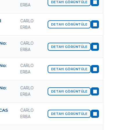
DETAYI GÖRÜNTÜLE
ERBA
l
CARLO
DETAYI GÖRÜNTÜLE
ERBA
 No:
CARLO
DETAYI GÖRÜNTÜLE
ERBA
 No:
CARLO
DETAYI GÖRÜNTÜLE
ERBA
 No:
CARLO
DETAYI GÖRÜNTÜLE
ERBA
(CAS
CARLO
DETAYI GÖRÜNTÜLE
ERBA