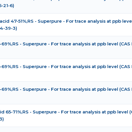
6-21-6)
acid 47-51%,RS - Superpure - For trace analysis at ppb leve
4-39-3)
7-69%,RS - Superpure - For trace analysis at ppb level (CAS
7-69%,RS - Superpure - For trace analysis at ppb level (CAS
7-69%,RS - Superpure - For trace analysis at ppb level (CAS
id 65-71%,RS - Superpure - For trace analysis at ppb level 
3)